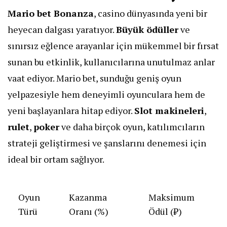
Mario bet Bonanza
, casino dünyasında yeni bir
heyecan dalgası yaratıyor.
Büyük ödüller
ve
sınırsız eğlence arayanlar için mükemmel bir fırsat
sunan bu etkinlik, kullanıcılarına unutulmaz anlar
vaat ediyor. Mario bet, sunduğu geniş oyun
yelpazesiyle hem deneyimli oyunculara hem de
yeni başlayanlara hitap ediyor.
Slot makineleri
,
rulet
,
poker
ve daha birçok oyun, katılımcıların
strateji geliştirmesi ve şanslarını denemesi için
ideal bir ortam sağlıyor.
Oyun
Kazanma
Maksimum
Türü
Oranı (%)
Ödül (₺)