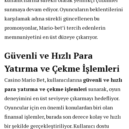
kullanıcılarına sürekli olarak yenilikçi çözümler
sunmaya devam ediyor. Oyuncuların beklentilerini
karşılamak adına sürekli güncellenen bu
promosyonlar, Mario-bet’i tercih edenlerin
memnuniyetini en üst düzeye çıkarıyor.
Güvenli ve Hızlı Para
Yatırma ve Çekme İşlemleri
Casino Mario Bet, kullanıcılarına
güvenli ve hızlı
para yatırma ve çekme işlemleri
sunarak, oyun
deneyimini en üst seviyeye çıkarmayı hedefliyor.
Oyuncular için en önemli konulardan biri olan
finansal işlemler, burada son derece kolay ve hızlı
bir şekilde gerçekleştiriliyor. Kullanıcı dostu