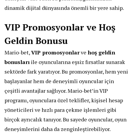
dinamik dijital dünyasında önemli bir yere sahip.
VIP Promosyonlar ve Hoş
Geldin Bonusu
Mario-bet,
VIP promosyonlar
ve
hoş geldin
bonusları
ile oyuncularına eşsiz fırsatlar sunarak
sektörde fark yaratıyor. Bu promosyonlar, hem yeni
başlayanlar hem de deneyimli oyuncular için
çeşitli avantajlar sağlıyor. Mario-bet’in VIP
programı, oyunculara özel teklifler, kişisel hesap
yöneticileri ve hızlı para çekme işlemleri gibi
birçok ayrıcalık tanıyor. Bu sayede oyuncular, oyun
deneyimlerini daha da zenginleştirebiliyor.