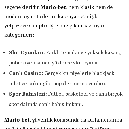
seçenekleridir.
Mario-bet
, hem klasik hem de
modern oyun türlerini kapsayan geniş bir
yelpazeye sahiptir. İşte öne çıkan bazı oyun
kategorileri:
Slot Oyunları:
Farklı temalar ve yüksek kazanç
potansiyeli sunan yüzlerce slot oyunu.
Canlı Casino:
Gerçek krupiyelerle blackjack,
rulet ve poker gibi popüler masa oyunları.
Spor Bahisleri:
Futbol, basketbol ve daha birçok
spor dalında canlı bahis imkanı.
Mario-bet
, güvenlik konusunda da kullanıcılarına
en üst düzeyde hizmet sunmaktadır. Platform,