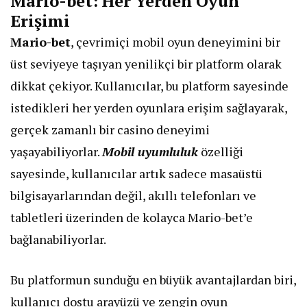
Mario-bet: Her Yerden Oyun
Erişimi
Mario-bet
, çevrimiçi mobil oyun deneyimini bir
üst seviyeye taşıyan yenilikçi bir platform olarak
dikkat çekiyor. Kullanıcılar, bu platform sayesinde
istedikleri her yerden oyunlara erişim sağlayarak,
gerçek zamanlı bir casino deneyimi
yaşayabiliyorlar.
Mobil uyumluluk
özelliği
sayesinde, kullanıcılar artık sadece masaüstü
bilgisayarlarından değil, akıllı telefonları ve
tabletleri üzerinden de kolayca Mario-bet’e
bağlanabiliyorlar.
Bu platformun sunduğu en büyük avantajlardan biri,
kullanıcı dostu arayüzü ve zengin oyun