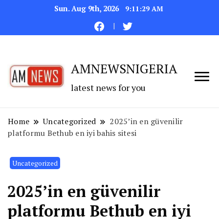
Sun. Aug 9th, 2026
9:11:30 AM
AMNEWSNIGERIA
latest news for you
Home
Uncategorized
2025’in en güvenilir
platformu Bethub en iyi bahis sitesi
Uncategorized
2025’in en güvenilir
platformu Bethub en iyi