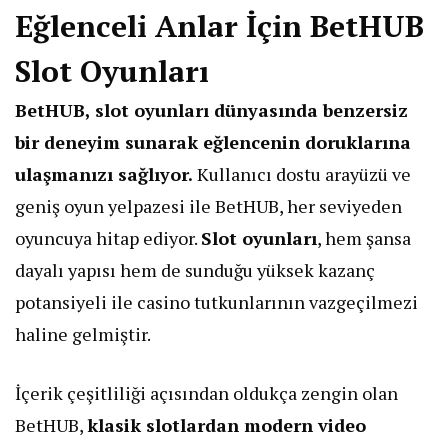
Eğlenceli Anlar İçin BetHUB
Slot Oyunları
BetHUB, slot oyunları dünyasında benzersiz
bir deneyim sunarak eğlencenin doruklarına
ulaşmanızı sağlıyor.
Kullanıcı dostu arayüzü ve
geniş oyun yelpazesi ile BetHUB, her seviyeden
oyuncuya hitap ediyor.
Slot oyunları
, hem şansa
dayalı yapısı hem de sunduğu yüksek kazanç
potansiyeli ile casino tutkunlarının vazgeçilmezi
haline gelmiştir.
İçerik çeşitliliği açısından oldukça zengin olan
BetHUB,
klasik slotlardan modern video