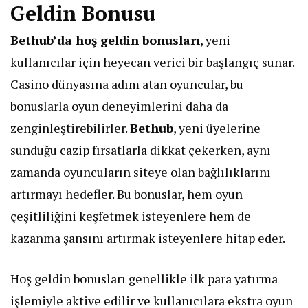
Geldin Bonusu
Bethub’da hoş geldin bonusları
, yeni
kullanıcılar için heyecan verici bir başlangıç sunar.
Casino dünyasına adım atan oyuncular, bu
bonuslarla oyun deneyimlerini daha da
zenginleştirebilirler.
Bethub
, yeni üyelerine
sunduğu cazip fırsatlarla dikkat çekerken, aynı
zamanda oyuncuların siteye olan bağlılıklarını
artırmayı hedefler. Bu bonuslar, hem oyun
çeşitliliğini keşfetmek isteyenlere hem de
kazanma şansını artırmak isteyenlere hitap eder.
Hoş geldin bonusları genellikle ilk para yatırma
işlemiyle aktive edilir ve kullanıcılara ekstra oyun