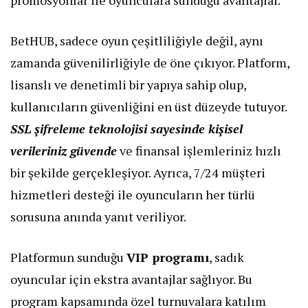
promosyonlar ile oyunculara sunduğu avantajlar.
BetHUB, sadece oyun çeşitliliğiyle değil, aynı
zamanda güvenilirliğiyle de öne çıkıyor. Platform,
lisanslı ve denetimli bir yapıya sahip olup,
kullanıcıların güvenliğini en üst düzeyde tutuyor.
SSL şifreleme teknolojisi sayesinde kişisel
verileriniz güvende
ve finansal işlemleriniz hızlı
bir şekilde gerçekleşiyor. Ayrıca, 7/24 müşteri
hizmetleri desteği ile oyuncuların her türlü
sorusuna anında yanıt veriliyor.
Platformun sunduğu
VIP programı
, sadık
oyuncular için ekstra avantajlar sağlıyor. Bu
program kapsamında özel turnuvalara katılım