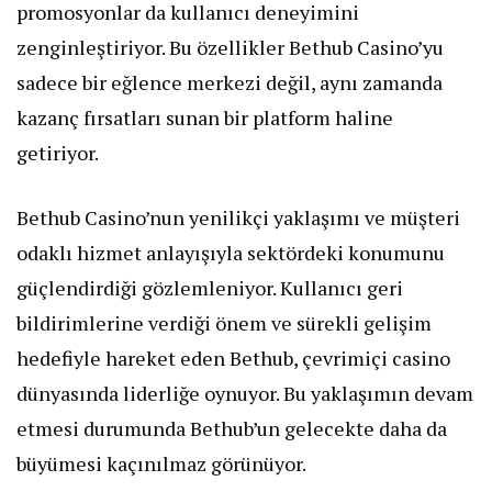
promosyonlar da kullanıcı deneyimini
zenginleştiriyor. Bu özellikler Bethub Casino’yu
sadece bir eğlence merkezi değil, aynı zamanda
kazanç fırsatları sunan bir platform haline
getiriyor.
Bethub Casino’nun yenilikçi yaklaşımı ve müşteri
odaklı hizmet anlayışıyla sektördeki konumunu
güçlendirdiği gözlemleniyor. Kullanıcı geri
bildirimlerine verdiği önem ve sürekli gelişim
hedefiyle hareket eden Bethub, çevrimiçi casino
dünyasında liderliğe oynuyor. Bu yaklaşımın devam
etmesi durumunda Bethub’un gelecekte daha da
büyümesi kaçınılmaz görünüyor.