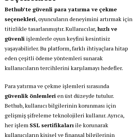
Bethub’te güvenli para yatırma ve çekme
seçenekleri
, oyuncuların deneyimini artırmak için
titizlikle tasarlanmıştır. Kullanıcılar,
hızlı ve
güvenli
işlemlerle oyun keyfini kesintisiz
yaşayabilirler. Bu platform, farklı ihtiyaçlara hitap
eden çeşitli ödeme yöntemleri sunarak
kullanıcıların tercihlerini karşılamayı hedefler.
Para yatırma ve çekme işlemleri sırasında
güvenlik önlemleri
en üst düzeyde tutulur.
Bethub, kullanıcı bilgilerinin korunması için
gelişmiş şifreleme teknolojileri kullanır. Ayrıca,
her işlem
SSL sertifikaları
ile korunarak
kullanıcıların kişisel ve finansal bilgilerinin