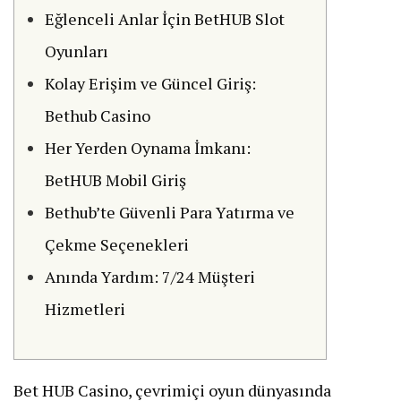
Eğlenceli Anlar İçin BetHUB Slot
Oyunları
Kolay Erişim ve Güncel Giriş:
Bethub Casino
Her Yerden Oynama İmkanı:
BetHUB Mobil Giriş
Bethub’te Güvenli Para Yatırma ve
Çekme Seçenekleri
Anında Yardım: 7/24 Müşteri
Hizmetleri
Bet HUB Casino, çevrimiçi oyun dünyasında