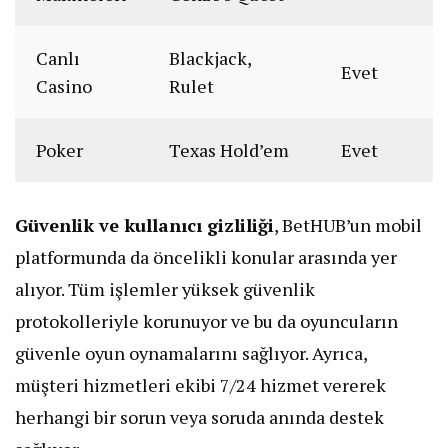
Canlı
Blackjack,
Evet
Casino
Rulet
Poker
Texas Hold’em
Evet
Güvenlik ve kullanıcı gizliliği
, BetHUB’un mobil
platformunda da öncelikli konular arasında yer
alıyor. Tüm işlemler yüksek güvenlik
protokolleriyle korunuyor ve bu da oyuncuların
güvenle oyun oynamalarını sağlıyor. Ayrıca,
müşteri hizmetleri ekibi 7/24 hizmet vererek
herhangi bir sorun veya soruda anında destek