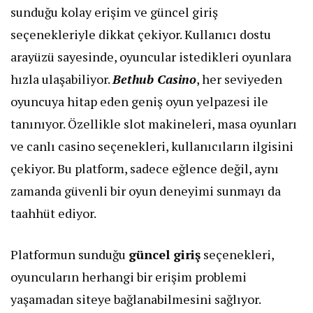
sunduğu kolay erişim ve güncel giriş
seçenekleriyle dikkat çekiyor. Kullanıcı dostu
arayüzü sayesinde, oyuncular istedikleri oyunlara
hızla ulaşabiliyor.
Bethub Casino
, her seviyeden
oyuncuya hitap eden geniş oyun yelpazesi ile
tanınıyor. Özellikle slot makineleri, masa oyunları
ve canlı casino seçenekleri, kullanıcıların ilgisini
çekiyor. Bu platform, sadece eğlence değil, aynı
zamanda güvenli bir oyun deneyimi sunmayı da
taahhüt ediyor.
Platformun sunduğu
güncel giriş
seçenekleri,
oyuncuların herhangi bir erişim problemi
yaşamadan siteye bağlanabilmesini sağlıyor.