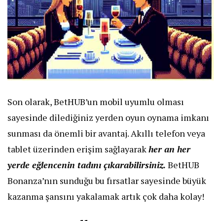
Son olarak, BetHUB’un mobil uyumlu olması
sayesinde dilediğiniz yerden oyun oynama imkanı
sunması da önemli bir avantaj. Akıllı telefon veya
tablet üzerinden erişim sağlayarak
her an her
yerde eğlencenin tadını çıkarabilirsiniz.
BetHUB
Bonanza’nın sunduğu bu fırsatlar sayesinde büyük
kazanma şansını yakalamak artık çok daha kolay!