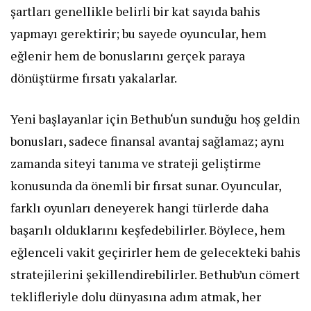
şartları genellikle belirli bir kat sayıda bahis
yapmayı gerektirir; bu sayede oyuncular, hem
eğlenir hem de bonuslarını gerçek paraya
dönüştürme fırsatı yakalarlar.
Yeni başlayanlar için
Bethub
‘un sunduğu hoş geldin
bonusları, sadece finansal avantaj sağlamaz; aynı
zamanda siteyi tanıma ve strateji geliştirme
konusunda da önemli bir fırsat sunar. Oyuncular,
farklı oyunları deneyerek hangi türlerde daha
başarılı olduklarını keşfedebilirler. Böylece, hem
eğlenceli vakit geçirirler hem de gelecekteki bahis
stratejilerini şekillendirebilirler. Bethub’un cömert
teklifleriyle dolu dünyasına adım atmak, her