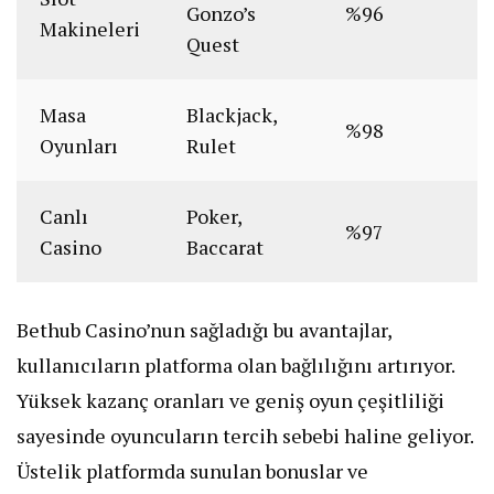
Gonzo’s
%96
Makineleri
Quest
Masa
Blackjack,
%98
Oyunları
Rulet
Canlı
Poker,
%97
Casino
Baccarat
Bethub Casino’nun sağladığı bu avantajlar,
kullanıcıların platforma olan bağlılığını artırıyor.
Yüksek kazanç oranları ve geniş oyun çeşitliliği
sayesinde oyuncuların tercih sebebi haline geliyor.
Üstelik platformda sunulan bonuslar ve