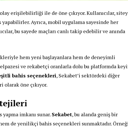
lay erişilebilirliği ile de öne çıkıyor. Kullanıcılar, site
is yapabilirler. Ayrıca, mobil uygulama sayesinde her
ılar, bu sayede maçları canlı takip edebilir ve anında
ekleriyle hem yeni başlayanlara hem de deneyimli
yelpazesi ve rekabetçi oranlarla dolu bu platformda keyif
şitli bahis seçenekleri
, Sekabet’i sektördeki diğer
i olarak öne çıkıyor.
tejileri
his yapma imkanı sunar.
Sekabet
, bu alanda geniş bir
 hem de yenilikçi bahis seçenekleri sunmaktadır. Örneğ