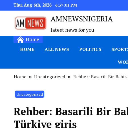
Thu. Aug 6th, 2026
6:37:02 PM
AMNEWSNIGERIA
latest news for you
Home
HOME
ALL NEWS
POLITICS
SPORT
WOR
Home
Uncategorized
Rehber: Basarili Bir Bahis
Uncategorized
Rehber: Basarili Bir B
Türkiye giriş