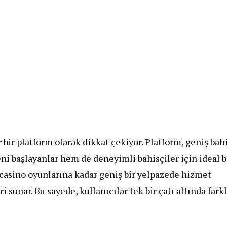
r
bir platform olarak dikkat çekiyor. Platform, geniş bah
ni başlayanlar hem de deneyimli bahisçiler için ideal b
 casino oyunlarına kadar geniş bir yelpazede hizmet
 sunar. Bu sayede, kullanıcılar tek bir çatı altında farkl