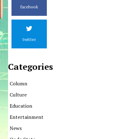
facebook
twitter
Categories
Column
Culture
Education
Entertainment
News