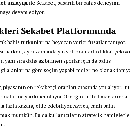
et anlayışı
ile Sekabet, başarılı bir bahis deneyimi
lmaya devam ediyor.
kleri Sekabet Platformunda
ak bahis tutkunlarına heyecan verici fırsatlar tanıyor.
i sunarken, aynı zamanda yüksek oranlarla dikkat çekiyo
ın yanı sıra daha az bilinen sporlar için de bahis
ilgi alanlarına göre seçim yapabilmelerine olanak tanıyo
r
, piyasanın en rekabetçi oranları arasında yer alıyor. Bu
ırmalarına yardımcı oluyor. Örneğin, futbol maçlarında
 fazla kazanç elde edebiliyor. Ayrıca, canlı bahis
nmak mümkün. Bu da kullanıcıların stratejik hamlelerle
r.