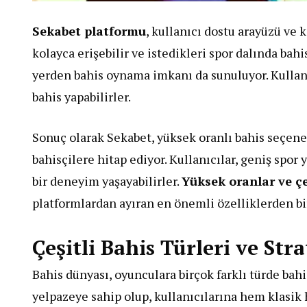
Sekabet platformu
, kullanıcı dostu arayüzü ve ko
kolayca erişebilir ve istedikleri spor dalında bah
yerden bahis oynama imkanı da sunuluyor. Kullanıc
bahis yapabilirler.
Sonuç olarak Sekabet, yüksek oranlı bahis seçen
bahisçilere hitap ediyor. Kullanıcılar, geniş spor 
bir deneyim yaşayabilirler.
Yüksek oranlar ve çe
platformlardan ayıran en önemli özelliklerden bir
Çeşitli Bahis Türleri ve Stra
Bahis dünyası, oyunculara birçok farklı türde ba
yelpazeye sahip olup, kullanıcılarına hem klasik