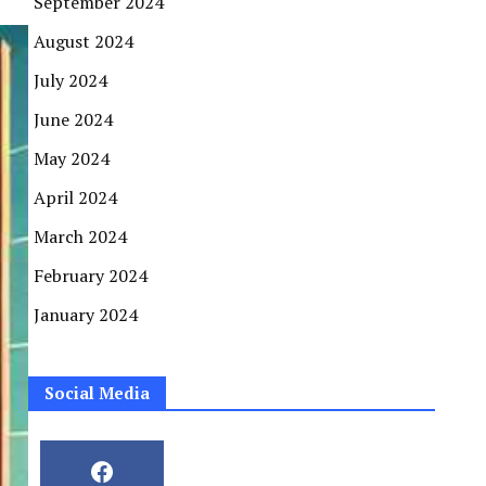
September 2024
August 2024
July 2024
June 2024
May 2024
April 2024
March 2024
February 2024
January 2024
Social Media