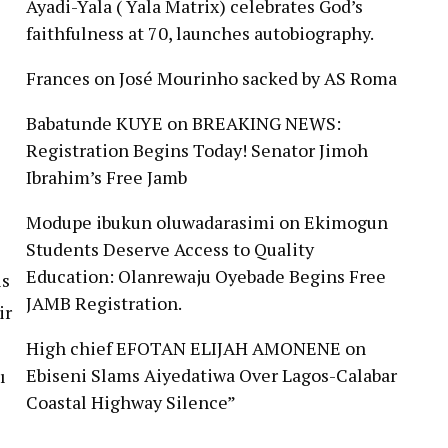
Ayadi-Yala ( Yala Matrix) celebrates God’s
faithfulness at 70, launches autobiography.
Frances
on
José Mourinho sacked by AS Roma
Babatunde KUYE
on
BREAKING NEWS:
Registration Begins Today! Senator Jimoh
Ibrahim’s Free Jamb
Modupe ibukun oluwadarasimi
on
Ekimogun
Students Deserve Access to Quality
Education: Olanrewaju Oyebade Begins Free
is
JAMB Registration.
ir
High chief EFOTAN ELIJAH AMONENE
on
Ebiseni Slams Aiyedatiwa Over Lagos-Calabar
ı
Coastal Highway Silence”